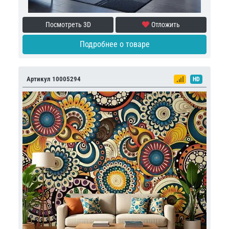
Посмотреть 3D
Отложить
Подробнее о товаре
Артикул 10005294
HD