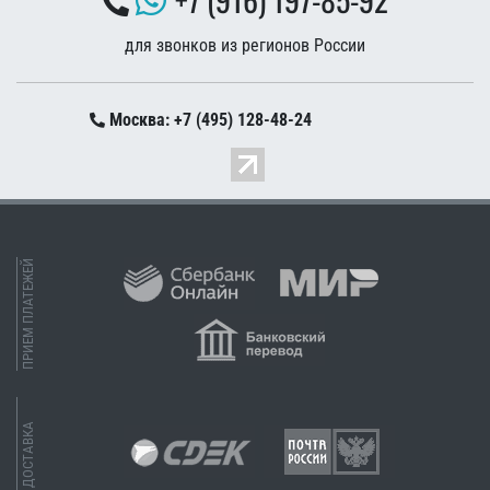
для звонков из регионов России
Москва: +7 (495) 128-48-24
ПРИЕМ ПЛАТЕЖЕЙ
ДОСТАВКА