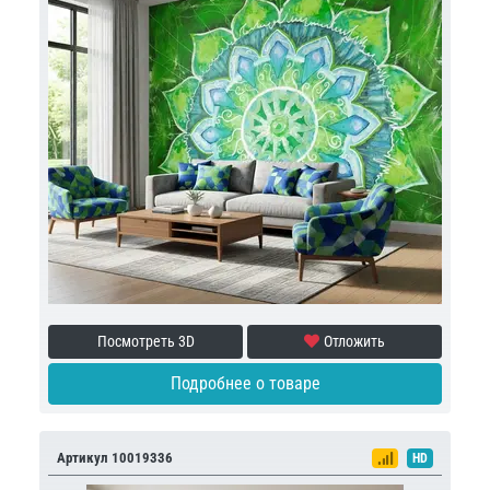
Посмотреть 3D
Отложить
Подробнее о товаре
Артикул 10019336
HD