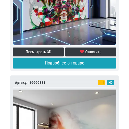
Посмотреть 3D
Отложить
Подробнее о товаре
Артикул 10000881
HD