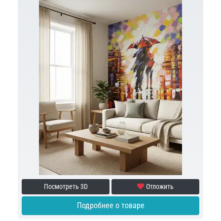
Посмотреть 3D
Отложить
Подробнее о товаре