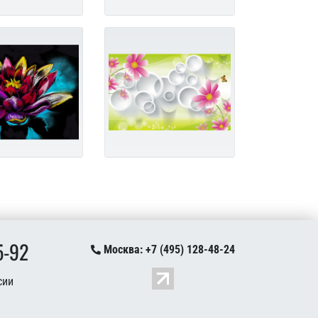
5-92
Москва: +7 (495) 128-48-24
сии