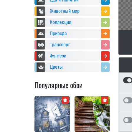
Животный мир
Коллекции
Природа
Транспорт
Фэнтези
Цветы
Популярные обои