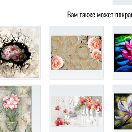
Вам также может понра