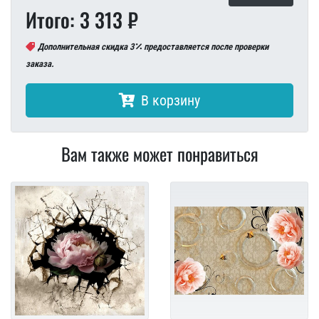
Итого: 3 313 ₽
Дополнительная скидка 3
предоставляется после проверки
заказа.
В корзину
Вам также может понравиться