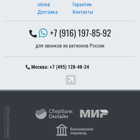
обоев
Гарантии
Доставка
Контакты
+7 (916) 197-85-92
для звонков из регионов России
Москва: +7 (495) 128-48-24
ПРИЕМ ПЛАТЕЖЕЙ