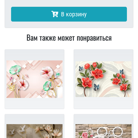
В корзину
Вам также может понравиться