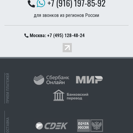
+7 (916) 197-85-92
для звонков из регионов России
Москва: +7 (495) 128-48-24
ПРИЕМ ПЛАТЕЖЕЙ
ДОСТАВКА