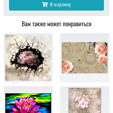
В корзину
Вам также может понравиться