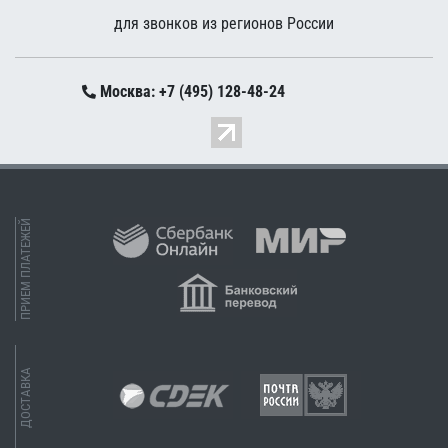
для звонков из регионов России
Москва: +7 (495) 128-48-24
ПРИЕМ ПЛАТЕЖЕЙ
ДОСТАВКА