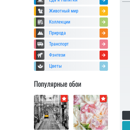
Животный мир
Коллекции
Природа
Транспорт
Фэнтези
Цветы
Популярные обои