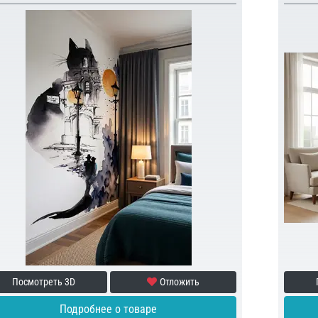
Посмотреть 3D
Отложить
Подробнее о товаре