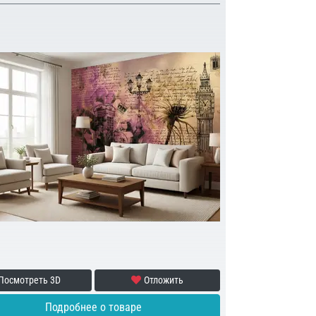
Посмотреть 3D
Отложить
Подробнее о товаре