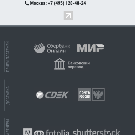
Москва: +7 (495) 128-48-24
ПРИЕМ ПЛАТЕЖЕЙ
ДОСТАВКА
НАШИ ПАРТНЁРЫ