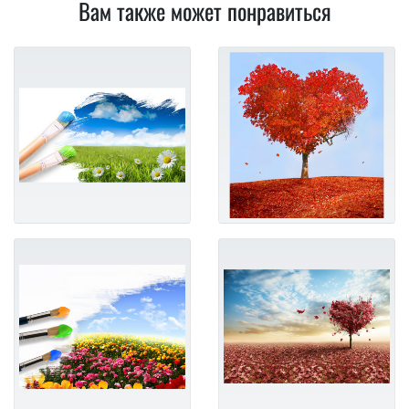
Вам также может понравиться