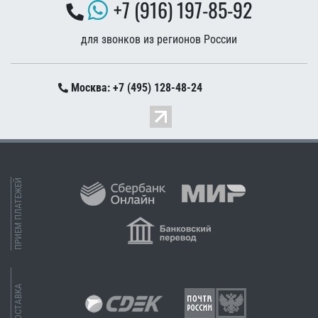
+7 (916) 197-85-92
для звонков из регионов России
Москва: +7 (495) 128-48-24
ПРИЕМ ПЛАТЕЖЕЙ
ДОСТАВКА