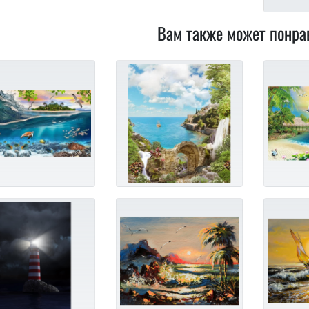
Вам также может понра