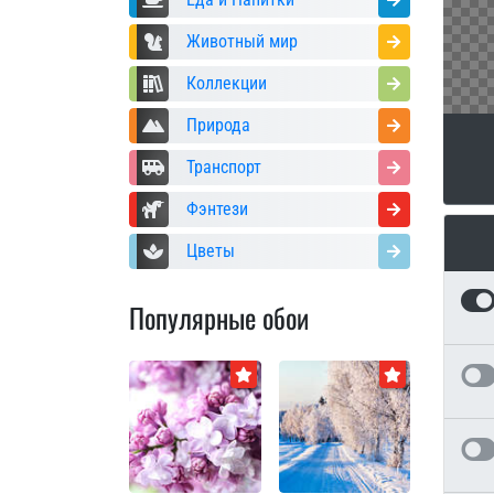
Животный мир
Коллекции
Природа
Транспорт
Фэнтези
Цветы
Популярные обои