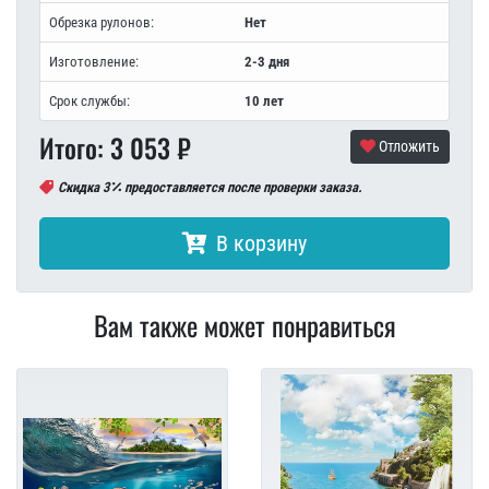
Обрезка рулонов:
Нет
Изготовление:
2-3 дня
Срок службы:
10 лет
Итого:
3 053
₽
Отложить
Скидка 3
предоставляется после проверки заказа.
В корзину
Вам также может понравиться