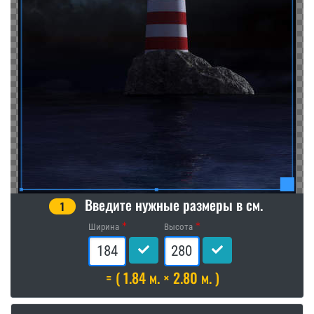
Введите нужные размеры в см.
1
Ширина
Высота
= ( 1.84 м. × 2.80 м. )