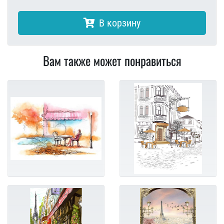
В корзину
Вам также может понравиться