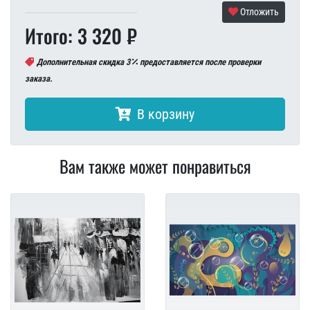
Отложить
Итого: 3 320 ₽
Дополнительная скидка 3
предоставляется после проверки
заказа.
В корзину
Вам также может понравиться