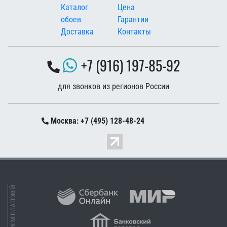
Каталог
Цена
обоев
Гарантии
Доставка
Контакты
+7 (916) 197-85-92
для звонков из регионов России
Москва: +7 (495) 128-48-24
ПРИЕМ ПЛАТЕЖЕЙ