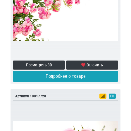
Посмотреть 3D
Отложить
Подробнее о товаре
Артикул 10017720
HD