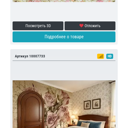
Посмотреть 3D
Отложить
Подробнее о товаре
Артикул 10007733
HD