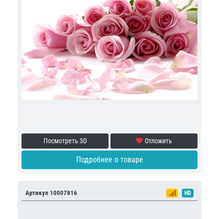
Посмотреть 3D
Отложить
Подробнее о товаре
Артикул 10007816
HD