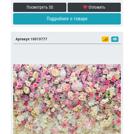
Посмотреть 3D
Отложить
Подробнее о товаре
Артикул 10019777
HD