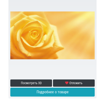
Посмотреть 3D
Отложить
Подробнее о товаре