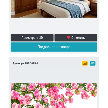
Посмотреть 3D
Отложить
Подробнее о товаре
Артикул 10006876
HD