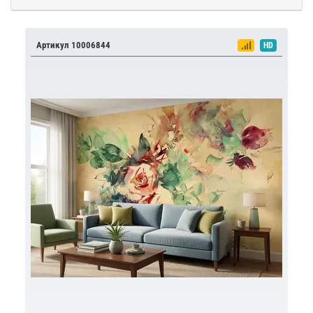
Артикул 10006844
HD