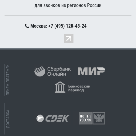
для звонков из регионов России
Москва: +7 (495) 128-48-24
ПРИЕМ ПЛАТЕЖЕЙ
ДОСТАВКА