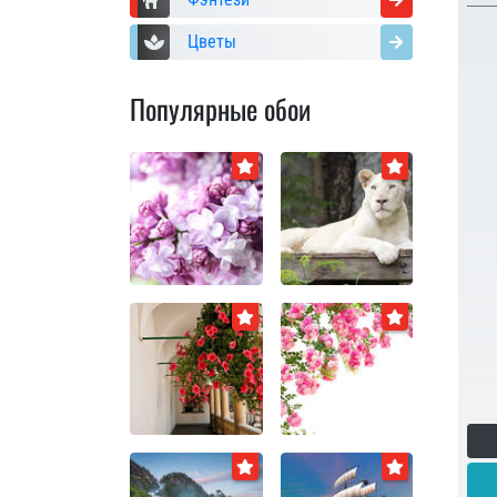
Цветы
Популярные обои