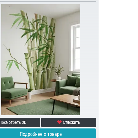
Посмотреть 3D
Отложить
Подробнее о товаре