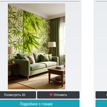
Посмотреть 3D
Отложить
Подробнее о товаре