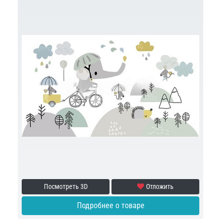
Посмотреть 3D
Отложить
Подробнее о товаре