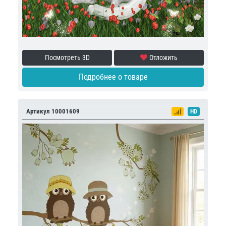
Посмотреть 3D
Отложить
Подробнее о товаре
Артикул 10001609
HD