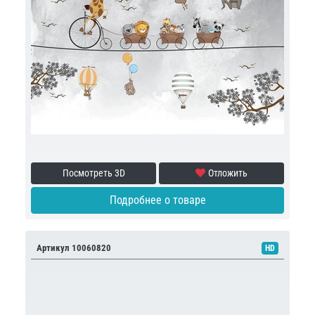
Посмотреть 3D
Отложить
Подробнее о товаре
Артикул 10060820
HD