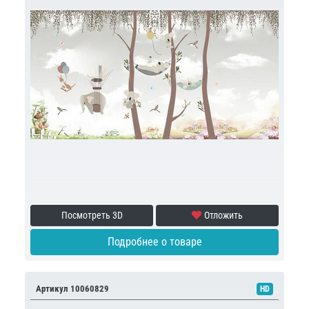
Посмотреть 3D
Отложить
Подробнее о товаре
Артикул 10060829
HD