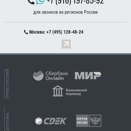
для звонков из регионов России
Москва: +7 (495) 128-48-24
ПРИЕМ ПЛАТЕЖЕЙ
ДОСТАВКА