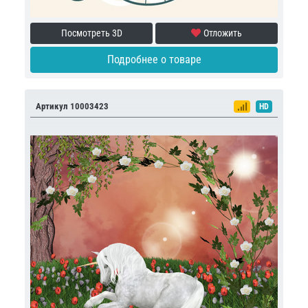
Посмотреть 3D
Отложить
Подробнее о товаре
Артикул 10003423
HD