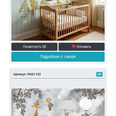
Посмотреть 3D
Отложить
Подробнее о товаре
Артикул 10061132
HD