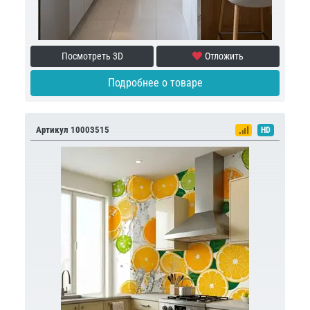
Посмотреть 3D
Отложить
Подробнее о товаре
Артикул 10003515
HD