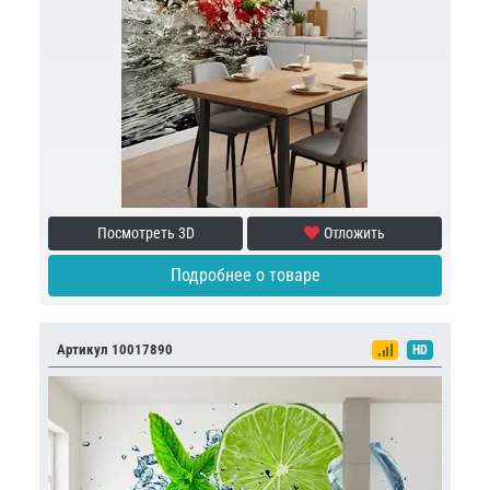
Посмотреть 3D
Отложить
Подробнее о товаре
Артикул 10017890
HD