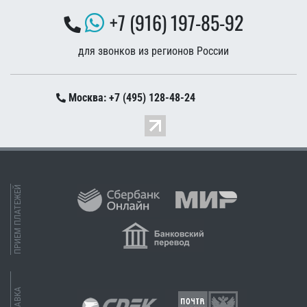
+7 (916) 197-85-92
для звонков из регионов России
Москва: +7 (495) 128-48-24
ПРИЕМ ПЛАТЕЖЕЙ