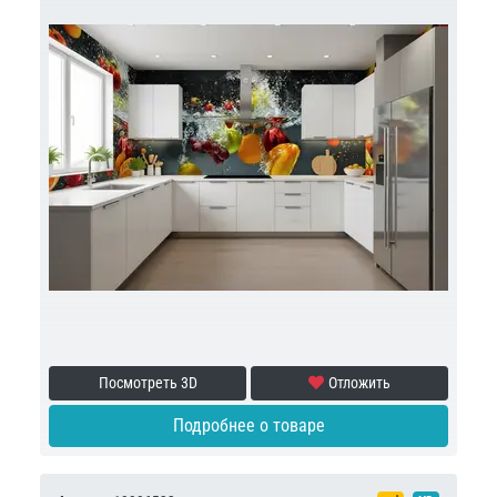
Посмотреть 3D
Отложить
Подробнее о товаре