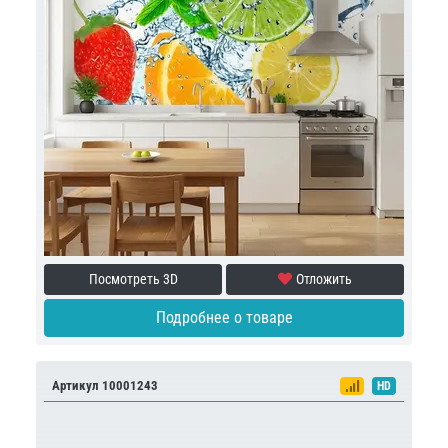
Посмотреть 3D
Отложить
Подробнее о товаре
Артикул 10001243
HD