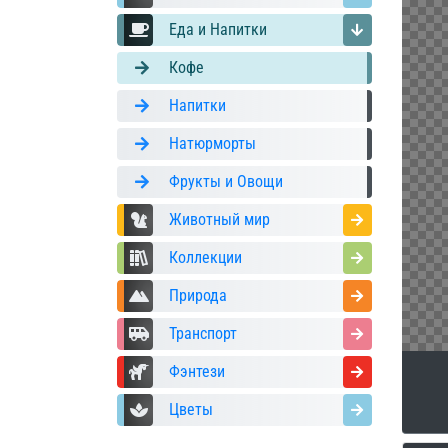
Еда и Напитки
Кофе
Напитки
Натюрморты
Фрукты и Овощи
Животный мир
Коллекции
Природа
Транспорт
Фэнтези
Цветы