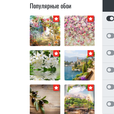
Популярные обои