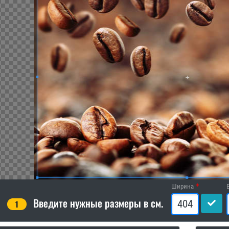
Ширина
Введите нужные размеры в см.
1