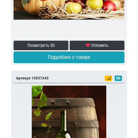
Посмотреть 3D
Отложить
Подробнее о товаре
Артикул 10037343
HD