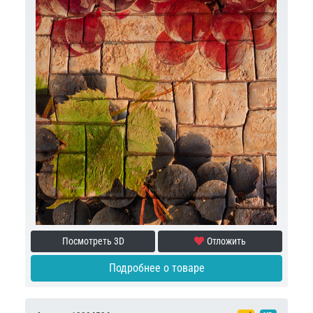
Посмотреть 3D
Отложить
Подробнее о товаре