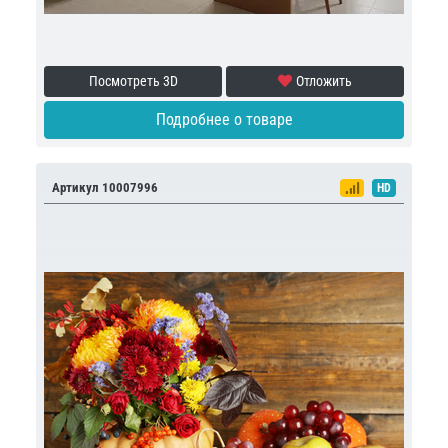
Посмотреть 3D
Отложить
Подробнее о товаре
Артикул 10007996
HD