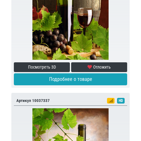
Посмотреть 3D
Отложить
Подробнее о товаре
Артикул 10037337
HD