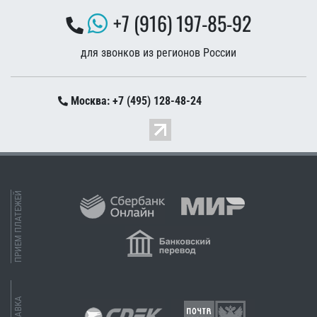
+7 (916) 197-85-92
для звонков из регионов России
Москва: +7 (495) 128-48-24
ПРИЕМ ПЛАТЕЖЕЙ