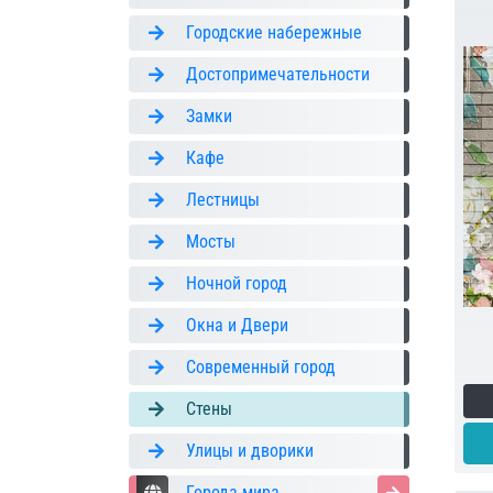
Городские набережные
Достопримечательности
Замки
Кафе
Лестницы
Мосты
Ночной город
Окна и Двери
Современный город
Стены
Улицы и дворики
Города мира