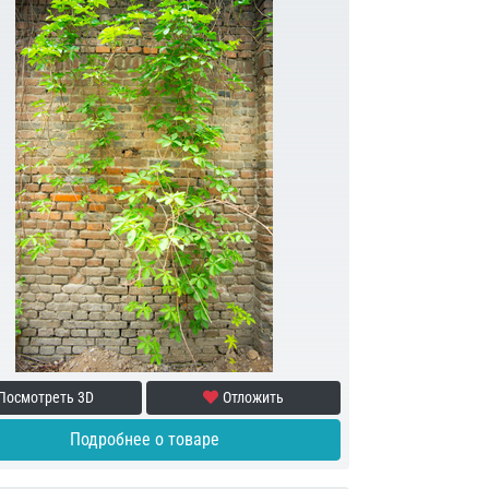
Посмотреть 3D
Отложить
Подробнее о товаре