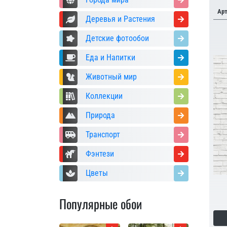
Ар
Деревья и Растения
Детские фотообои
Еда и Напитки
Животный мир
Коллекции
Природа
Транспорт
Фэнтези
Цветы
Популярные обои