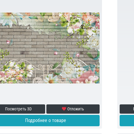
Посмотреть 3D
Отложить
Подробнее о товаре