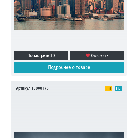
Посмотреть 3D
Отложить
Подробнее о товаре
Артикул 10000176
HD