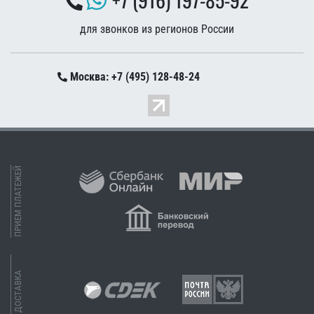
для звонков из регионов России
Москва: +7 (495) 128-48-24
ПРИЕМ ПЛАТЕЖЕЙ
ДОСТАВКА