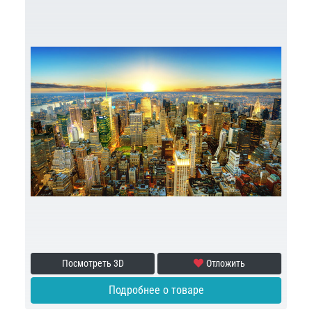
Посмотреть 3D
Отложить
Подробнее о товаре