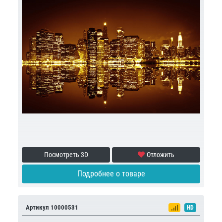
Посмотреть 3D
Отложить
Подробнее о товаре
Артикул 10000531
HD