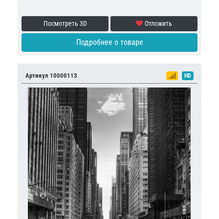
Посмотреть 3D
Отложить
Подробнее о товаре
Артикул 10000113
HD