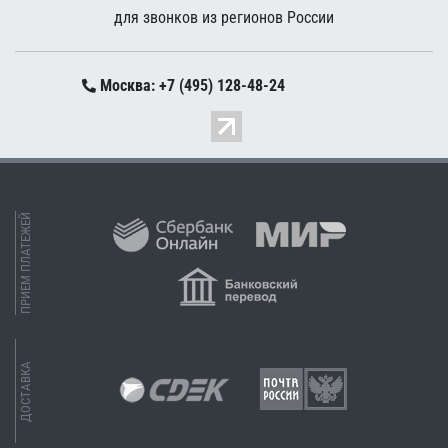
для звонков из регионов России
Москва: +7 (495) 128-48-24
ПРИЕМ ПЛАТЕЖЕЙ
ДОСТАВКА