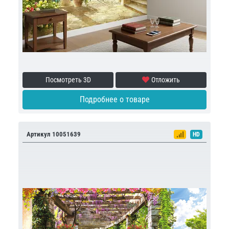
Посмотреть 3D
Отложить
Подробнее о товаре
Артикул 10051639
HD