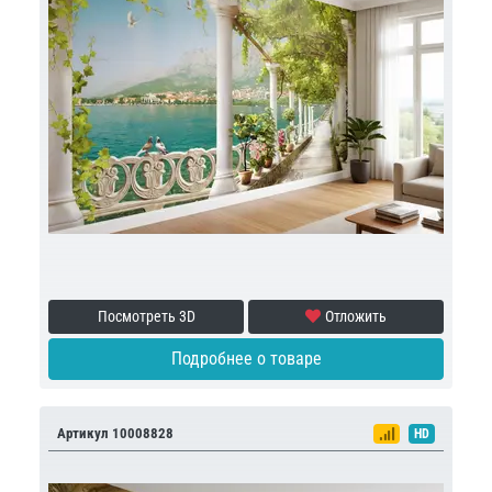
Посмотреть 3D
Отложить
Подробнее о товаре
Артикул 10008828
HD