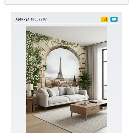
Артикул 10057707
HD