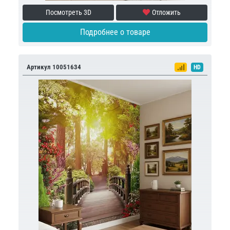
Посмотреть 3D
Отложить
Подробнее о товаре
Артикул 10051634
HD