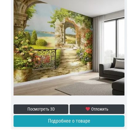
Посмотреть 3D
Отложить
Подробнее о товаре