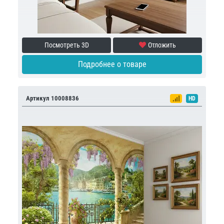
Посмотреть 3D
Отложить
Подробнее о товаре
Артикул 10008836
HD