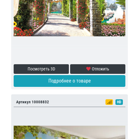
Посмотреть 3D
Отложить
Подробнее о товаре
Артикул 10008832
HD