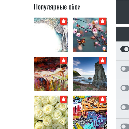
Популярные обои