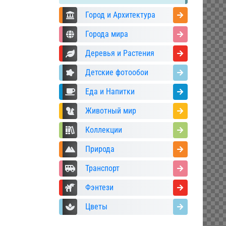
Город и Архитектура
Города мира
Деревья и Растения
Детские фотообои
Еда и Напитки
Животный мир
Коллекции
Природа
Транспорт
Фэнтези
Цветы