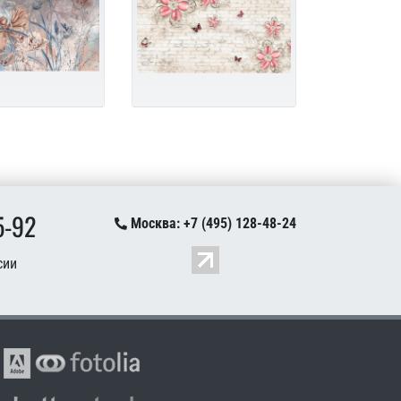
5-92
Москва: +7 (495) 128-48-24
сии