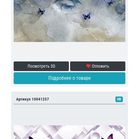
Посмотреть 3D
Отложить
Подробнее о товаре
Артикул 10041257
HD