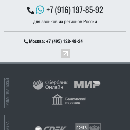
+7 (916) 197-85-92
для звонков из регионов России
Москва: +7 (495) 128-48-24
ПРИЕМ ПЛАТЕЖЕЙ