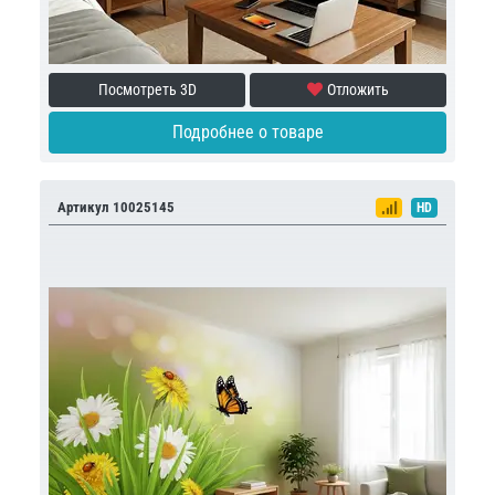
Посмотреть 3D
Отложить
Подробнее о товаре
Артикул 10025145
HD