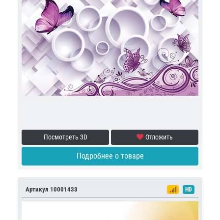
Посмотреть 3D
Отложить
Подробнее о товаре
Артикул 10001433
HD