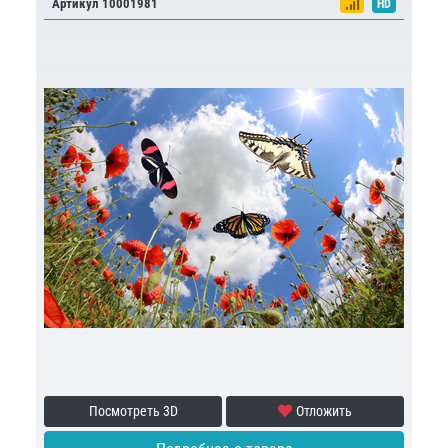
Артикул 10001981
HD
Посмотреть 3D
Отложить