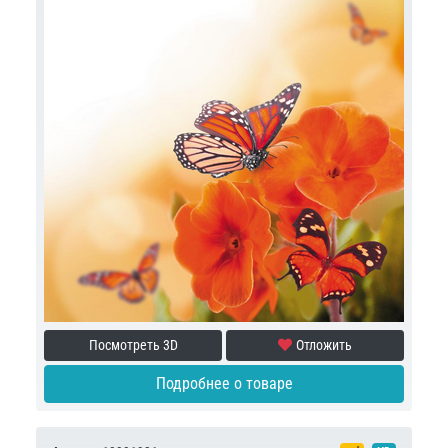
Посмотреть 3D
Отложить
Подробнее о товаре