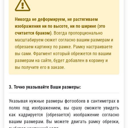
Никогда не деформируем, не растягиваем
изображения ни по высоте, ни по ширине (это
считается браком)
. Всегда пропорционально
масштабируем сюжет согласно вашим размерам и
обрезаем картинку по рамке. Рамку настраиваете
вы сами. Фрагмент который обрежется по вашим
размерам на сайте, будет добавлен в корзину и
вы получите его в заказе.
3. Точно указывайте Ваши размеры:
Указывая нужные размеры фотообоев в сантиметрах в
полях под изображением, вы сразу сможете увидеть
как кадрируется (обрезается) изображение согласно
вашим размерам. Вы можете двигать рамку обрезки,