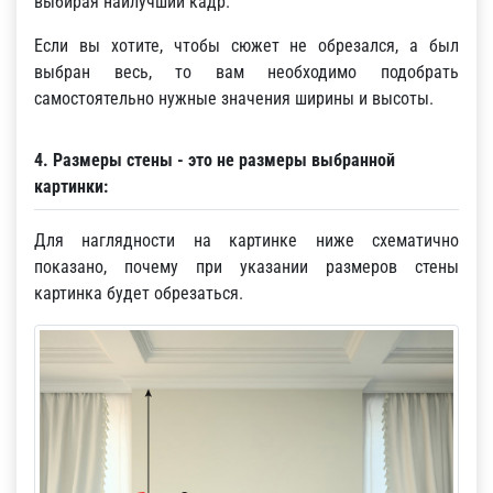
выбирая наилучший кадр.
Если вы хотите, чтобы сюжет не обрезался, а был
выбран весь, то вам необходимо подобрать
самостоятельно нужные значения ширины и высоты.
4. Размеры стены - это не размеры выбранной
картинки:
Для наглядности на картинке ниже схематично
показано, почему при указании размеров стены
картинка будет обрезаться.