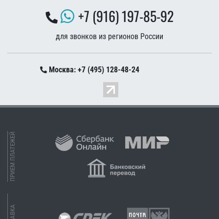
+7 (916) 197-85-92
для звонков из регионов России
Москва: +7 (495) 128-48-24
ПРИЕМ ПЛАТЕЖЕЙ