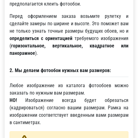
предполагается клеить фотообои.
Перед оформлением заказа возьмите рулетку и
сделайте замеры по ширине и высоте. Это поможет вам
не только узнать точные размеры будущих обоев, но и
определиться с ориентацией
требуемого изображения
(
горизонтальное, вертикальное, квадратное или
панорамное
).
2. Мы делаем фотообои нужных вам размеров:
Любое изображение из каталога фотообоев можно
заказать по нужным вам размерам.
НО!
Изображение всегда будет обрезаться
(кадрироваться) согласно вашим размерам. Рамка на
изображении соответствует введенным вами размерам
в сантиметрах.