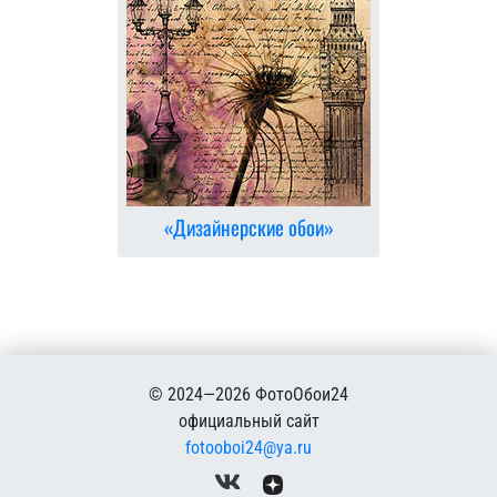
«Дизайнерские обои»
© 2024—2026 ФотоОбои24
официальный сайт
fotooboi24@ya.ru