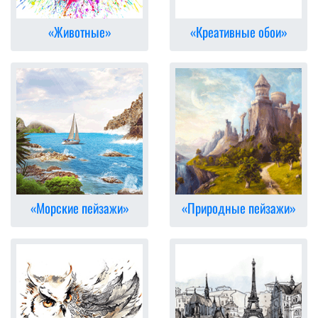
«Животные»
«Креативные обои»
«Морские пейзажи»
«Природные пейзажи»