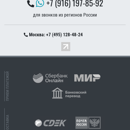
+7 (916) 197-85-92
для звонков из регионов России
Москва: +7 (495) 128-48-24
ПРИЕМ ПЛАТЕЖЕЙ
ДОСТАВКА