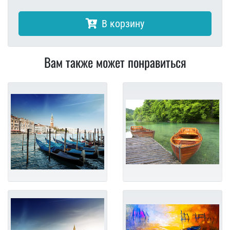
В корзину
Вам также может понравиться