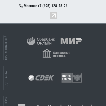
Москва: +7 (495) 128-48-24
ПРИЕМ ПЛАТЕЖЕЙ
ДОСТАВКА