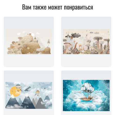
Вам также может понравиться