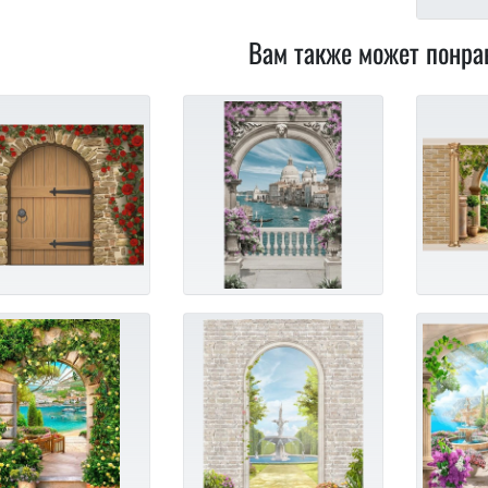
Вам также может понра