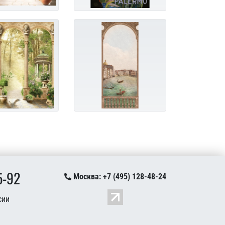
5-92
Москва: +7 (495) 128-48-24
сии