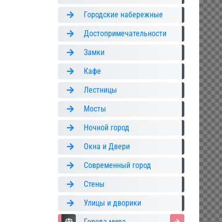
Городские набережные
Достопримечательности
Замки
Кафе
Лестницы
Мосты
Ночной город
Окна и Двери
Современный город
Стены
Улицы и дворики
Города мира