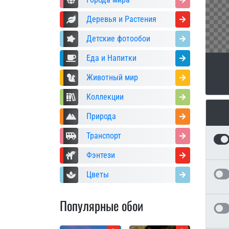
Деревья и Растения
Детские фотообои
Еда и Напитки
Животный мир
Коллекции
Природа
Транспорт
Фэнтези
Цветы
Популярные обои