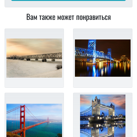
Вам также может понравиться