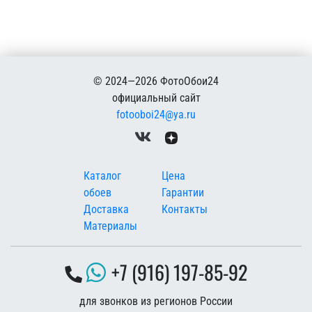
© 2024—2026 ФотоОбои24
официальный сайт
fotooboi24@ya.ru
Меню в подвале
Каталог
Цена
обоев
Гарантии
Доставка
Контакты
Материалы
+7 (916) 197-85-92
для звонков из регионов России