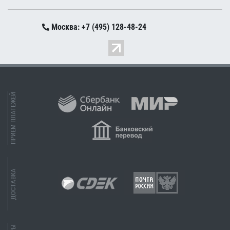
Москва: +7 (495) 128-48-24
ПРИЕМ ПЛАТЕЖЕЙ
ДОСТАВКА