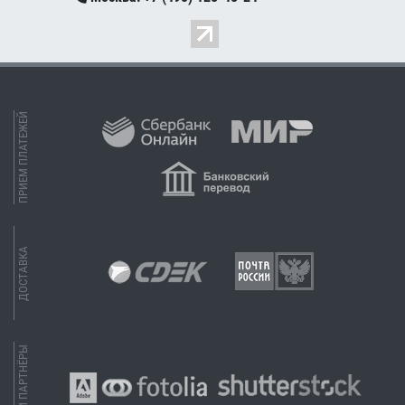
ПРИЕМ ПЛАТЕЖЕЙ
ДОСТАВКА
НАШИ ПАРТНЁРЫ