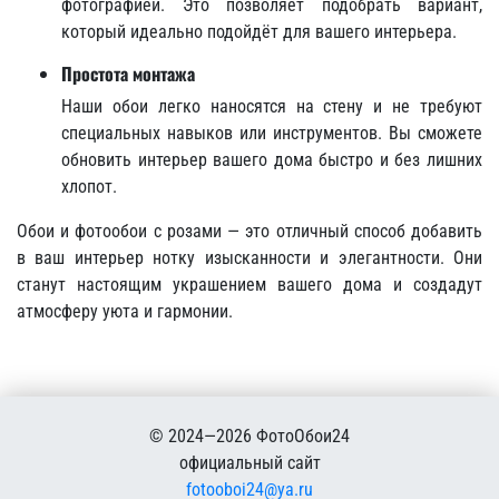
фотографией. Это позволяет подобрать вариант,
который идеально подойдёт для вашего интерьера.
Простота монтажа
Наши обои легко наносятся на стену и не требуют
специальных навыков или инструментов. Вы сможете
обновить интерьер вашего дома быстро и без лишних
хлопот.
Обои и фотообои с розами — это отличный способ добавить
в ваш интерьер нотку изысканности и элегантности. Они
станут настоящим украшением вашего дома и создадут
атмосферу уюта и гармонии.
© 2024—2026 ФотоОбои24
официальный сайт
fotooboi24@ya.ru