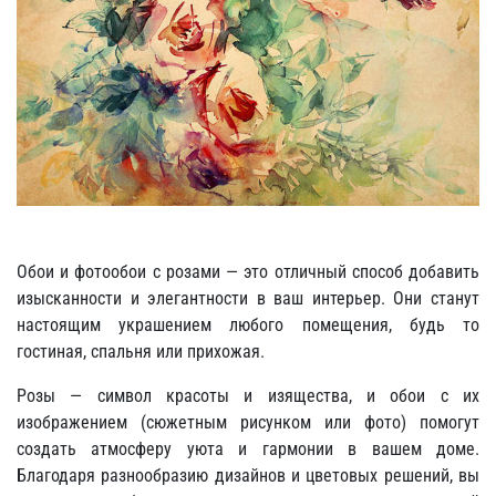
Обои и фотообои с розами — это отличный способ добавить
изысканности и элегантности в ваш интерьер. Они станут
настоящим украшением любого помещения, будь то
гостиная, спальня или прихожая.
Розы — символ красоты и изящества, и обои с их
изображением (сюжетным рисунком или фото) помогут
создать атмосферу уюта и гармонии в вашем доме.
Благодаря разнообразию дизайнов и цветовых решений, вы