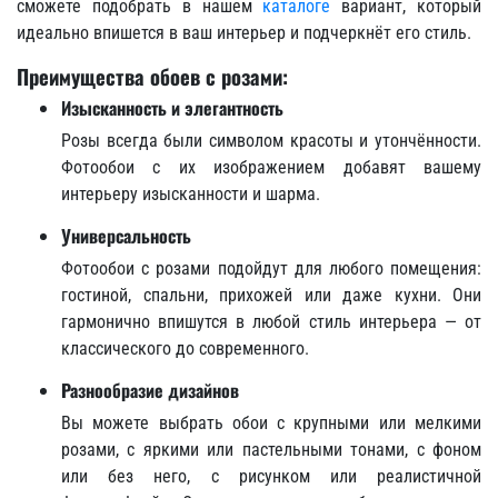
сможете подобрать в нашем
каталоге
вариант, который
идеально впишется в ваш интерьер и подчеркнёт его стиль.
Преимущества обоев с розами:
Изысканность и элегантность
Розы всегда были символом красоты и утончённости.
Фотообои с их изображением добавят вашему
интерьеру изысканности и шарма.
Универсальность
Фотообои с розами подойдут для любого помещения:
гостиной, спальни, прихожей или даже кухни. Они
гармонично впишутся в любой стиль интерьера — от
классического до современного.
Разнообразие дизайнов
Вы можете выбрать обои с крупными или мелкими
розами, с яркими или пастельными тонами, с фоном
или без него, с рисунком или реалистичной