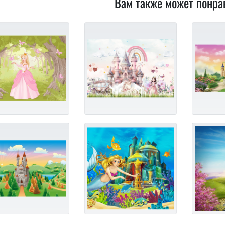
Вам также может понра