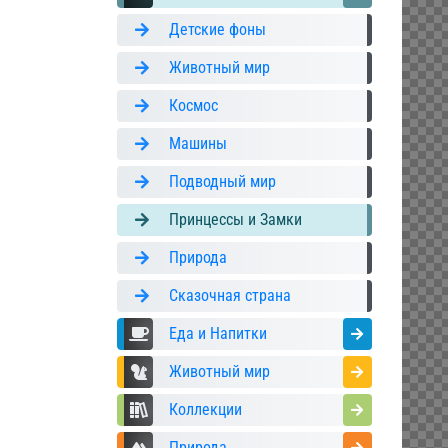
Детские фоны
Животный мир
Космос
Машины
Подводный мир
Принцессы и Замки
Природа
Сказочная страна
Еда и Напитки
Животный мир
Коллекции
Природа