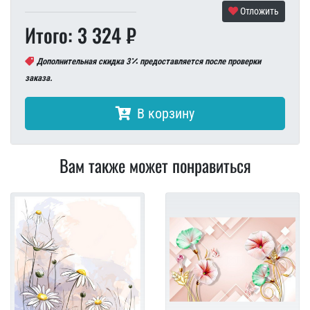
Отложить
Итого: 3 324 ₽
Дополнительная скидка 3
предоставляется после проверки
заказа.
В корзину
Вам также может понравиться