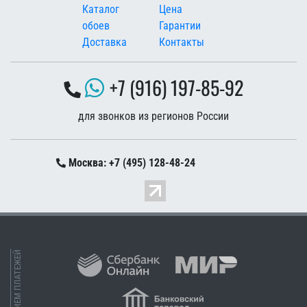
Каталог
Цена
обоев
Гарантии
Доставка
Контакты
+7 (916) 197-85-92
для звонков из регионов России
Москва: +7 (495) 128-48-24
ПРИЕМ ПЛАТЕЖЕЙ