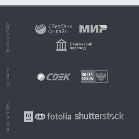
ПРИЕМ ПЛАТЕЖЕЙ
ДОСТАВКА
НАШИ ПАРТНЁРЫ