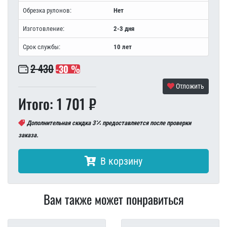
Обрезка рулонов:
Нет
Изготовление:
2-3 дня
Срок службы:
10 лет
2 430
-30 %
Отложить
Итого: 1 701 ₽
Дополнительная скидка 3
предоставляется после проверки
заказа.
В корзину
Вам также может понравиться