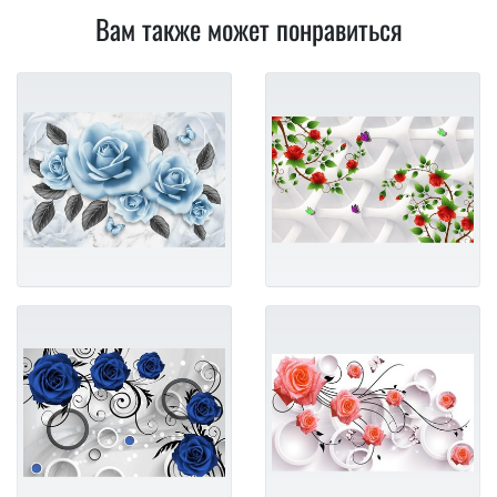
Вам также может понравиться