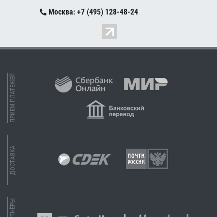
Москва: +7 (495) 128-48-24
ПРИЕМ ПЛАТЕЖЕЙ
ДОСТАВКА