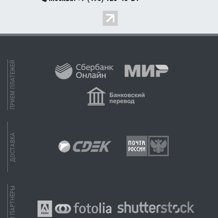
ПРИЕМ ПЛАТЕЖЕЙ
ДОСТАВКА
НАШИ ПАРТНЁРЫ