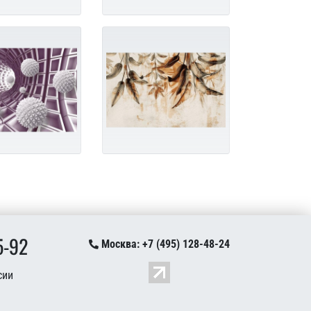
5-92
Москва: +7 (495) 128-48-24
сии