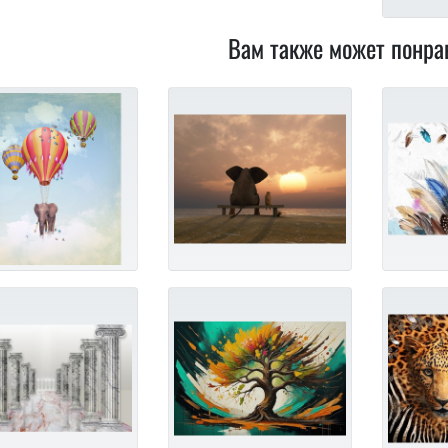
Вам также может понра