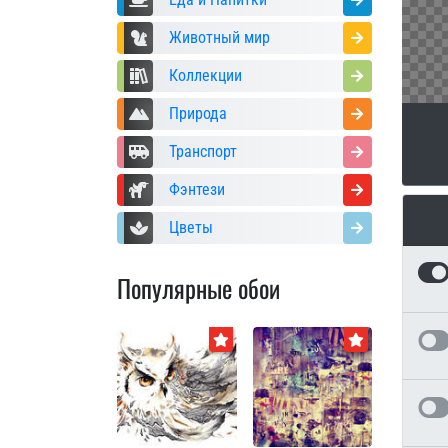
Животный мир
Коллекции
Природа
Транспорт
Фэнтези
Цветы
Популярные обои