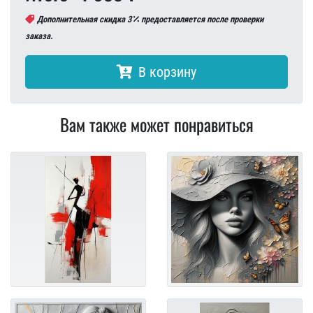
Дополнительная скидка 3
предоставляется после проверки
заказа.
В корзину
Вам также может понравиться