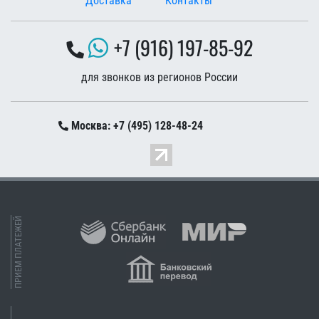
Доставка
Контакты
+7 (916) 197-85-92
для звонков из регионов России
Москва: +7 (495) 128-48-24
ПРИЕМ ПЛАТЕЖЕЙ