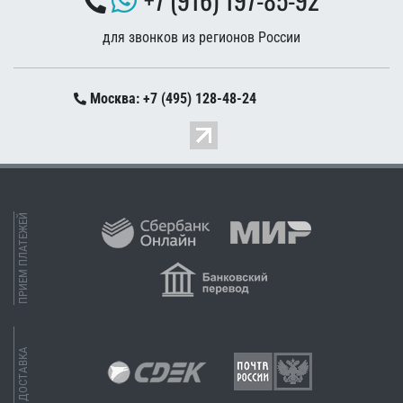
для звонков из регионов России
Москва: +7 (495) 128-48-24
ПРИЕМ ПЛАТЕЖЕЙ
ДОСТАВКА