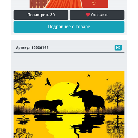
Посмотреть 3D
Отложить
Подробнее о товаре
Артикул 10036165
HD