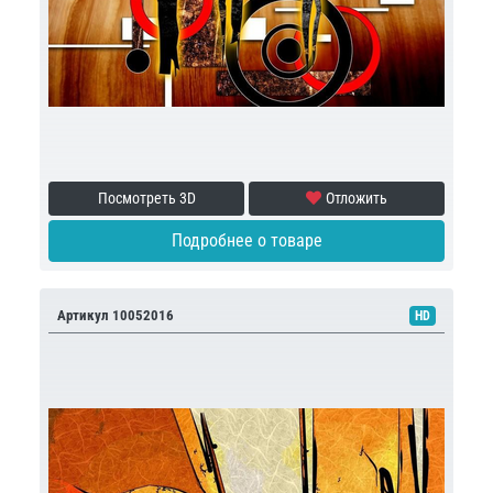
Посмотреть 3D
Отложить
Подробнее о товаре
Артикул 10052016
HD