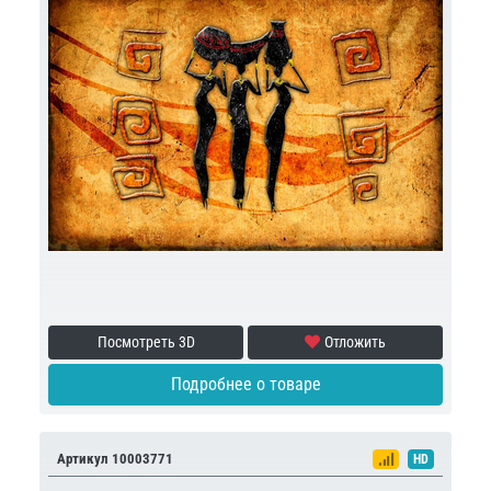
Посмотреть 3D
Отложить
Подробнее о товаре
Артикул 10003771
HD