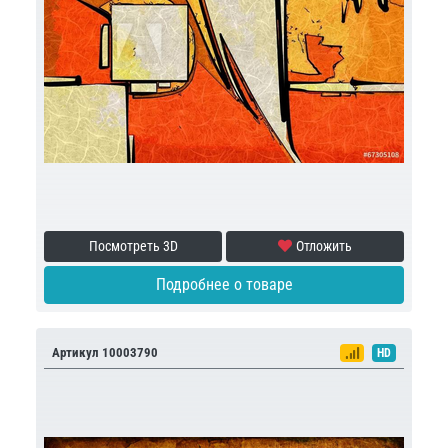
Посмотреть 3D
Отложить
Подробнее о товаре
Артикул 10003790
HD