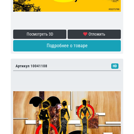
Посмотреть 3D
Отложить
Подробнее о товаре
Артикул 10041108
HD