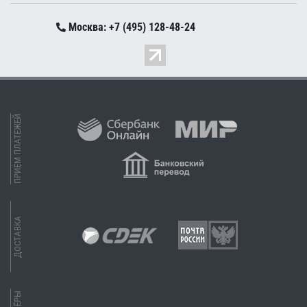
Москва: +7 (495) 128-48-24
ПРИЕМ ПЛАТЕЖЕЙ
ДОСТАВКА