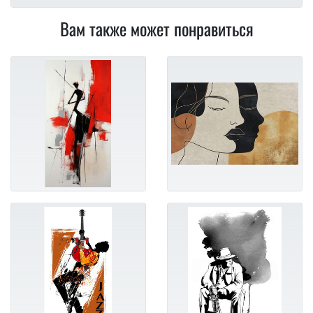
Вам также может понравиться