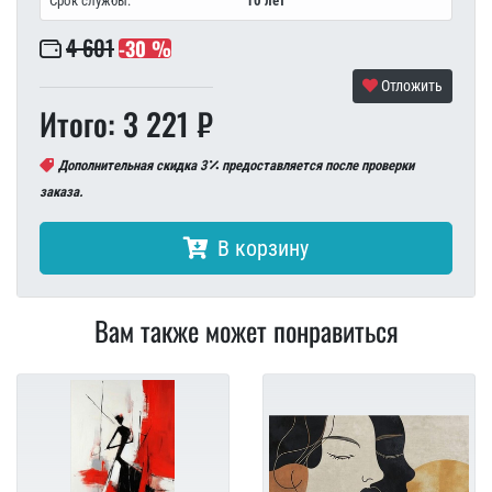
Срок службы:
10 лет
4 601
-30 %
Отложить
Итого: 3 221 ₽
Дополнительная скидка 3
предоставляется после проверки
заказа.
В корзину
Вам также может понравиться