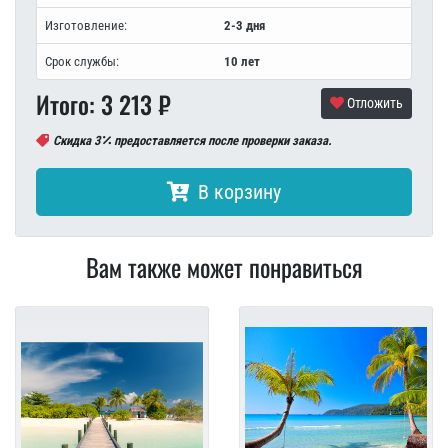
Изготовление:
2-3 дня
Срок службы:
10 лет
Итого:
3 213
₽
Отложить
Скидка 3
предоставляется после проверки заказа.
В корзину
Вам также может понравиться