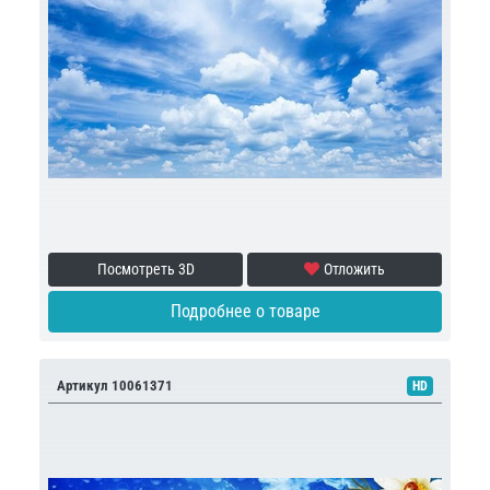
Посмотреть 3D
Отложить
Подробнее о товаре
Артикул 10061371
HD