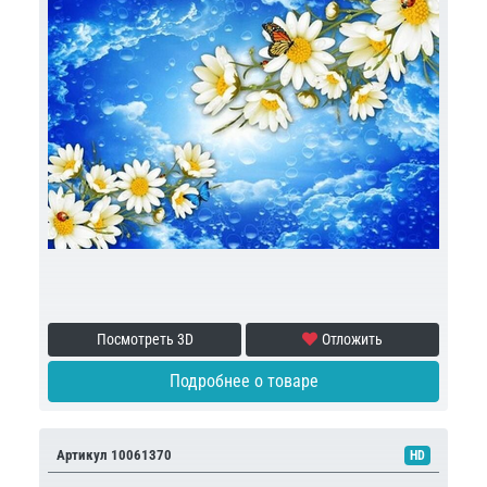
Посмотреть 3D
Отложить
Подробнее о товаре
Артикул 10061370
HD