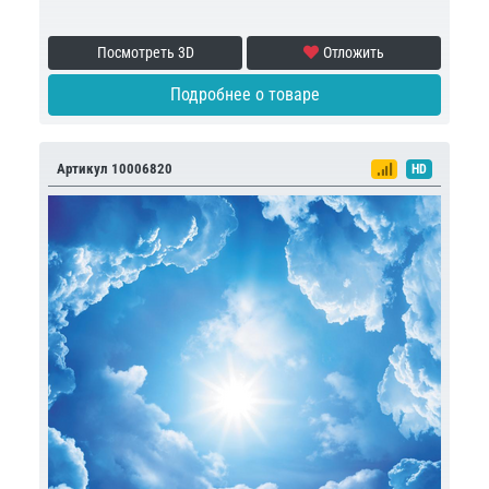
Посмотреть 3D
Отложить
Подробнее о товаре
Артикул 10006820
HD