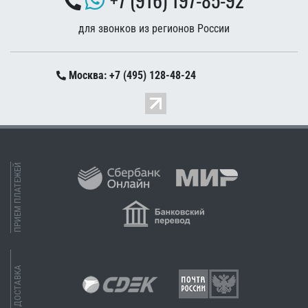
для звонков из регионов России
Москва: +7 (495) 128-48-24
ПРИЕМ ПЛАТЕЖЕЙ
ДОСТАВКА