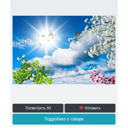
Посмотреть 3D
Отложить
Подробнее о товаре