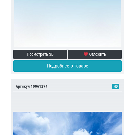
Посмотреть 3D
Отложить
Подробнее о товаре
Артикул 10061274
HD