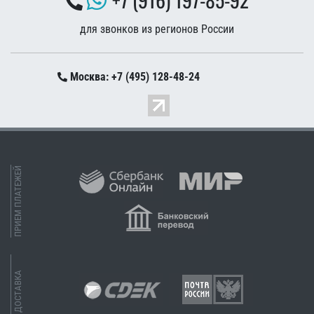
для звонков из регионов России
Москва: +7 (495) 128-48-24
ПРИЕМ ПЛАТЕЖЕЙ
ДОСТАВКА