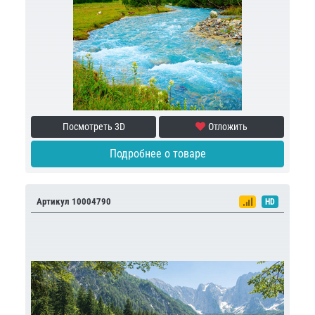
Посмотреть 3D
Отложить
Подробнее о товаре
Артикул 10004790
HD