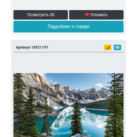
Посмотреть 3D
Отложить
Подробнее о товаре
Артикул 10021197
HD