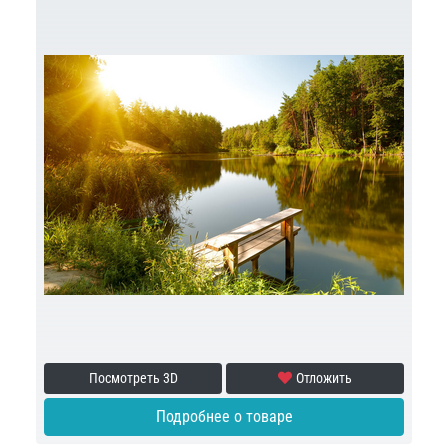
Посмотреть 3D
Отложить
Подробнее о товаре