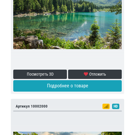
Посмотреть 3D
Отложить
Подробнее о товаре
Артикул 10002000
HD