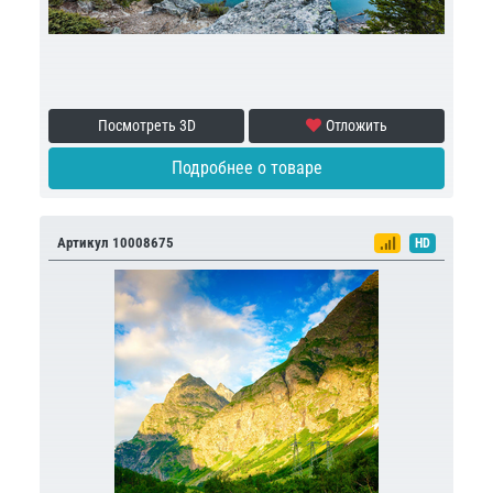
Посмотреть 3D
Отложить
Подробнее о товаре
Артикул 10008675
HD