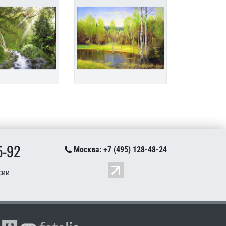
5-92
Москва: +7 (495) 128-48-24
сии