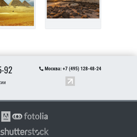
5-92
Москва: +7 (495) 128-48-24
сии