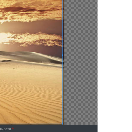
Высота