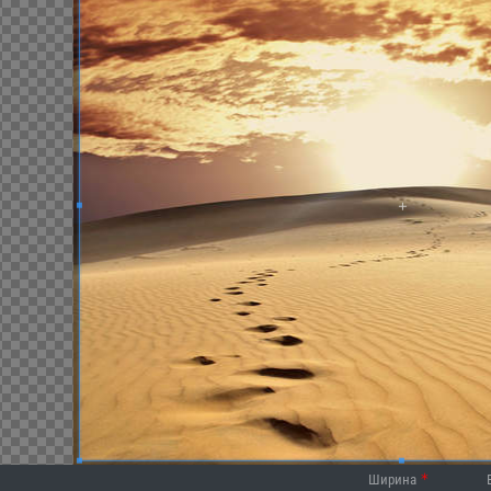
Ширина