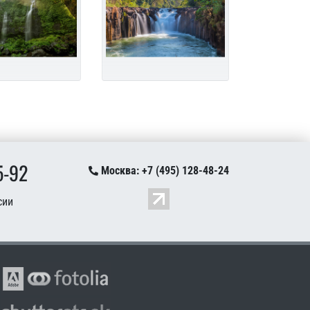
5-92
Москва: +7 (495) 128-48-24
сии