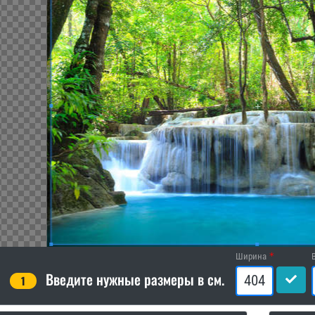
Ширина
Введите нужные размеры в см.
1