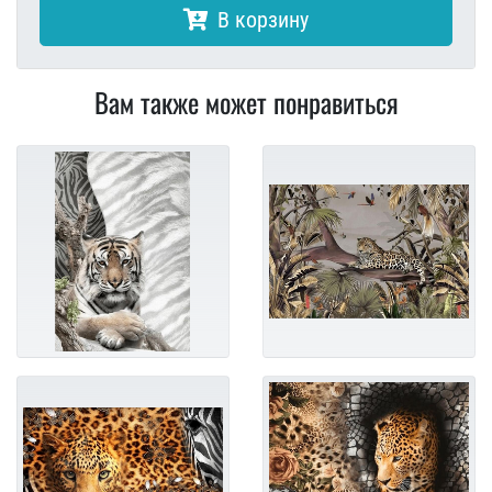
В корзину
Вам также может понравиться