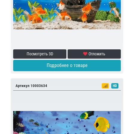
Посмотреть 3D
Отложить
Подробнее о товаре
Артикул 10003634
HD