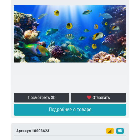
Посмотреть 3D
Отложить
Подробнее о товаре
Артикул 10003623
HD