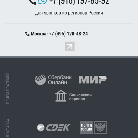
для звонков из регионов России
Москва: +7 (495) 128-48-24
ПРИЕМ ПЛАТЕЖЕЙ
ДОСТАВКА