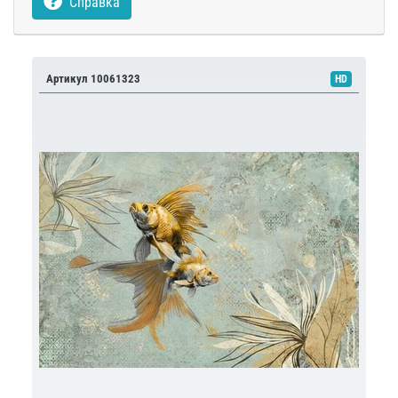
Справка
Артикул 10061323
HD