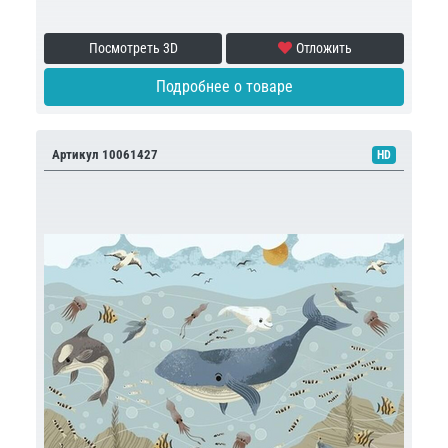
Посмотреть 3D
Отложить
Подробнее о товаре
Артикул 10061427
HD