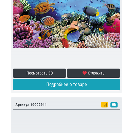
Посмотреть 3D
Отложить
Подробнее о товаре
Артикул 10002911
HD