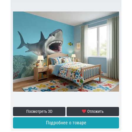
Посмотреть 3D
Отложить
Подробнее о товаре