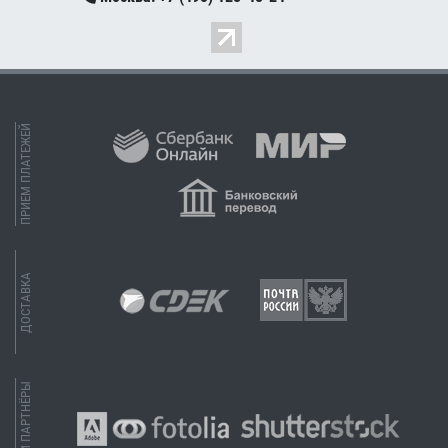
ПРИЕМ ПЛАТЕЖЕЙ
ДОСТАВКА
НАШИ ПАРТНЁРЫ